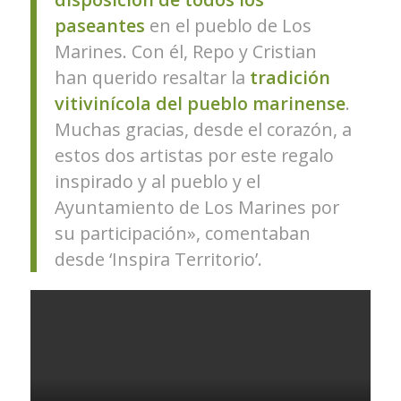
paseantes
en el pueblo de Los
Marines. Con él, Repo y Cristian
han querido resaltar la
tradición
vitivinícola del pueblo marinense
.
Muchas gracias, desde el corazón, a
estos dos artistas por este regalo
inspirado y al pueblo y el
Ayuntamiento de Los Marines por
su participación», comentaban
desde ‘Inspira Territorio’.