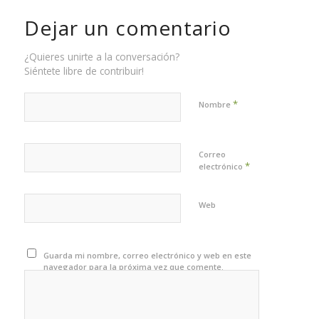
Dejar un comentario
¿Quieres unirte a la conversación?
Siéntete libre de contribuir!
*
Nombre
Correo
*
electrónico
Web
Guarda mi nombre, correo electrónico y web en este
navegador para la próxima vez que comente.