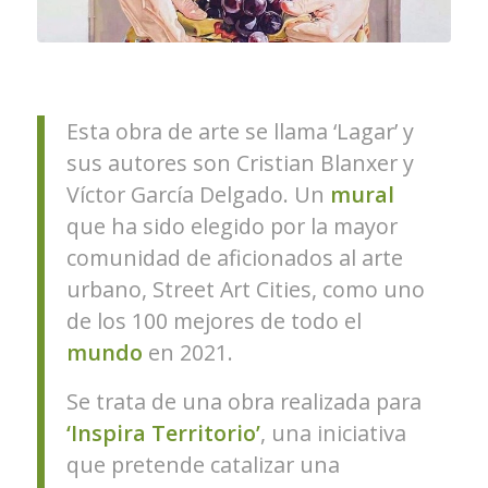
Esta obra de arte se llama ‘Lagar’ y
sus autores son Cristian Blanxer y
Víctor García Delgado. Un
mural
que ha sido elegido por la mayor
comunidad de aficionados al arte
urbano, Street Art Cities, como uno
de los 100 mejores de todo el
mundo
en 2021.
Se trata de una obra realizada para
‘Inspira Territorio’
, una iniciativa
que pretende catalizar una