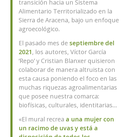
transición hacia un Sistema
Alimentario Territorializado en la
Sierra de Aracena, bajo un enfoque
agroecológico.
El pasado mes de
septiembre del
2021
, los autores, Víctor García
‘Repo’ y Cristian Blanxer quisieron
colaborar de manera altruista con
esta causa poniendo el foco en las
muchas riquezas agroalimentarias
que posee nuestra comarca:
biofísicas, culturales, identitarias…
«El mural recrea
a una mujer con
un racimo de uvas y está a
disposición de todos los