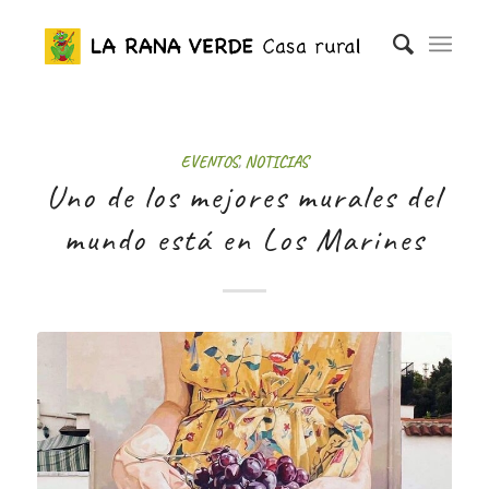
EVENTOS
,
NOTICIAS
Uno de los mejores murales del
mundo está en Los Marines