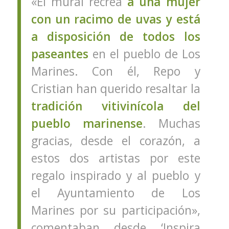
«El mural recrea
a una mujer
con un racimo de uvas y está
a disposición de todos los
paseantes
en el pueblo de Los
Marines. Con él, Repo y
Cristian han querido resaltar la
tradición vitivinícola del
pueblo marinense
. Muchas
gracias, desde el corazón, a
estos dos artistas por este
regalo inspirado y al pueblo y
el Ayuntamiento de Los
Marines por su participación»,
comentaban desde ‘Inspira