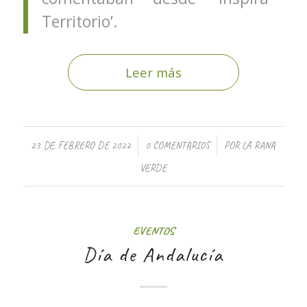
Territorio’.
Leer más
/
/
23 DE FEBRERO DE 2022
0 COMENTARIOS
POR
LA RANA
VERDE
EVENTOS
Día de Andalucía