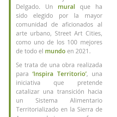
Delgado. Un
mural
que ha
sido elegido por la mayor
comunidad de aficionados al
arte urbano, Street Art Cities,
como uno de los 100 mejores
de todo el
mundo
en 2021.
Se trata de una obra realizada
para
‘Inspira Territorio’
, una
iniciativa que pretende
catalizar una transición hacia
un Sistema Alimentario
Territorializado en la Sierra de