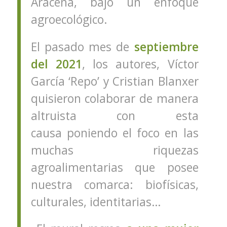
Aracena, bajo un enfoque
agroecológico.
El pasado mes de
septiembre
del 2021
, los autores, Víctor
García ‘Repo’ y Cristian Blanxer
quisieron colaborar de manera
altruista con esta
causa poniendo el foco en las
muchas riquezas
agroalimentarias que posee
nuestra comarca: biofísicas,
culturales, identitarias…