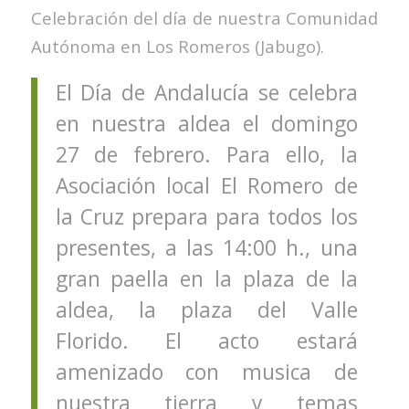
Celebración del día de nuestra Comunidad
Autónoma en Los Romeros (Jabugo).
El Día de Andalucía se celebra
en nuestra aldea el domingo
27 de febrero. Para ello, la
Asociación local El Romero de
la Cruz prepara para todos los
presentes, a las 14:00 h., una
gran paella en la plaza de la
aldea, la plaza del Valle
Florido. El acto estará
amenizado con musica de
nuestra tierra y temas