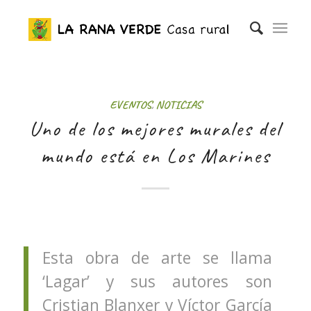
EVENTOS
,
NOTICIAS
Uno de los mejores murales del
mundo está en Los Marines
Esta obra de arte se llama
‘Lagar’ y sus autores son
Cristian Blanxer y Víctor García