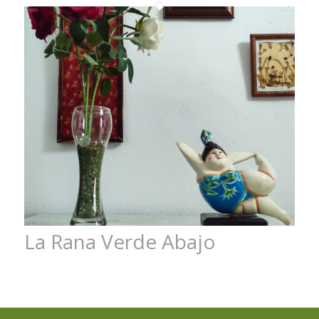
La Rana Verde Abajo