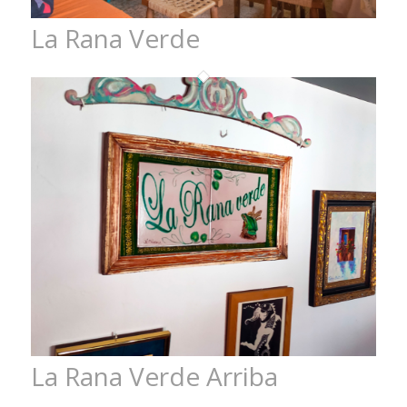
La Rana Verde
La Rana Verde Arriba