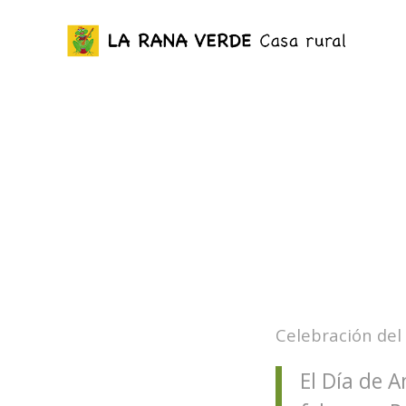
Celebración del
El Día de 